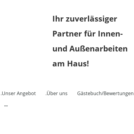
Ihr zuverlässiger
Partner für Innen-
und Außenarbeiten
am Haus!
.Unser Angebot
.Über uns
Gästebuch/Bewertungen